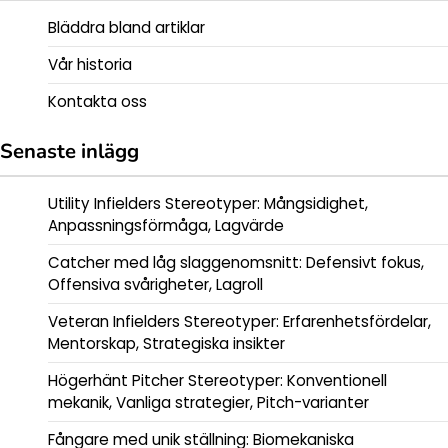
Bläddra bland artiklar
Vår historia
Kontakta oss
Senaste inlägg
Utility Infielders Stereotyper: Mångsidighet,
Anpassningsförmåga, Lagvärde
Catcher med låg slaggenomsnitt: Defensivt fokus,
Offensiva svårigheter, Lagroll
Veteran Infielders Stereotyper: Erfarenhetsfördelar,
Mentorskap, Strategiska insikter
Högerhänt Pitcher Stereotyper: Konventionell
mekanik, Vanliga strategier, Pitch-varianter
Fångare med unik ställning: Biomekaniska