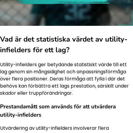
Vad är det statistiska värdet av utility-
infielders för ett lag?
Utility-infielders ger betydande statistiskt värde till ett
lag genom sin mångsidighet och anpassningsförmåga
över flera positioner. Deras förmåga att fylla i där det
behövs kan förbättra ett lags prestation, särskilt under
skador eller truppförändringar.
Prestandamått som används för att utvärdera
utility-infielders
Utvärdering av utility-infielders involverar flera