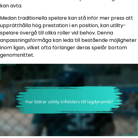
kan avta.
Medan traditionella spelare kan stå inför mer press att
upprätthålla hög prestation i en position, kan utility-
spelare övergå till olika roller vid behov. Denna
anpassningsförmåga kan leda till bestående möjligheter
inom ligan, vilket ofta förlänger deras spelår bortom
genomsnittet.