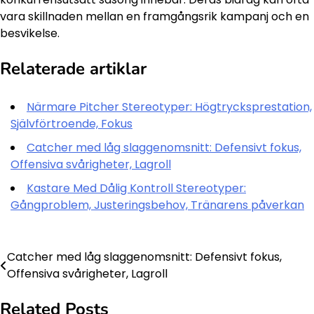
vara skillnaden mellan en framgångsrik kampanj och en
besvikelse.
Relaterade artiklar
Närmare Pitcher Stereotyper: Högtrycksprestation,
Självförtroende, Fokus
Catcher med låg slaggenomsnitt: Defensivt fokus,
Offensiva svårigheter, Lagroll
Kastare Med Dålig Kontroll Stereotyper:
Gångproblem, Justeringsbehov, Tränarens påverkan
Catcher med låg slaggenomsnitt: Defensivt fokus,
Post
Offensiva svårigheter, Lagroll
navigation
Related Posts