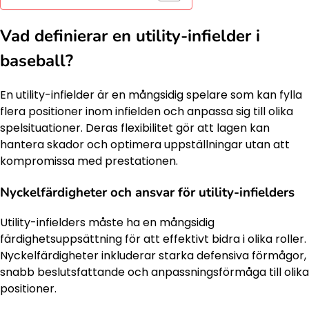
Vad definierar en utility-infielder i
baseball?
En utility-infielder är en mångsidig spelare som kan fylla
flera positioner inom infielden och anpassa sig till olika
spelsituationer. Deras flexibilitet gör att lagen kan
hantera skador och optimera uppställningar utan att
kompromissa med prestationen.
Nyckelfärdigheter och ansvar för utility-infielders
Utility-infielders måste ha en mångsidig
färdighetsuppsättning för att effektivt bidra i olika roller.
Nyckelfärdigheter inkluderar starka defensiva förmågor,
snabb beslutsfattande och anpassningsförmåga till olika
positioner.