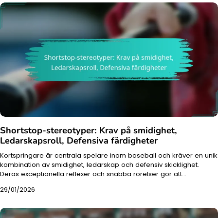
Shortstop-stereotyper: Krav på smidighet,
Ledarskapsroll, Defensiva färdigheter
Kortspringare är centrala spelare inom baseball och kräver en unik
kombination av smidighet, ledarskap och defensiv skicklighet.
Deras exceptionella reflexer och snabba rörelser gör att…
29/01/2026