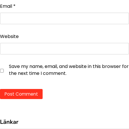
Email
*
Website
Save my name, email, and website in this browser for
the next time I comment.
Länkar