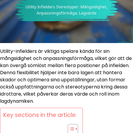
Utility-infielders är viktiga spelare kända för sin
mångsidighet och anpassningsförmåga, vilket gör att de
kan övergå sömlöst mellan flera positioner på infielden.
Denna flexibilitet hjälper inte bara lagen att hantera
skador och optimera sina uppställningar, utan formar
också uppfattningarna och stereotyperna kring dessa
idrottare, vilket påverkar deras värde och roll inom
lagdynamiken.
Key sections in the article: