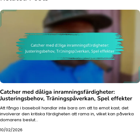
Catcher med dåliga inramningsfärdigheter:
Justeringsbehov, Träningspåverkan, Spel effekter
Att fånga i baseboll handlar inte bara om att ta emot kast; det
involverar den kritiska färdigheten att rama in, vilket kan påverka
domarens beslut…
10/02/2026