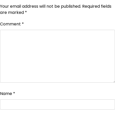
Your email address will not be published.
Required fields
are marked
*
Comment
*
Name
*