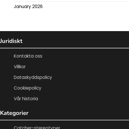
January 2026
Juridiskt
Kontakta oss
Villkor
Dataskyddspolicy
Cookiepolicy
Vår historia
Kategorier
Catcher-stereotyper