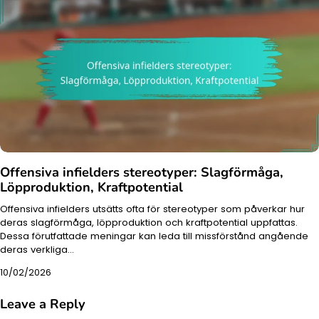
Offensiva infielders stereotyper: Slagförmåga,
Löpproduktion, Kraftpotential
Offensiva infielders utsätts ofta för stereotyper som påverkar hur
deras slagförmåga, löpproduktion och kraftpotential uppfattas.
Dessa förutfattade meningar kan leda till missförstånd angående
deras verkliga…
10/02/2026
Leave a Reply