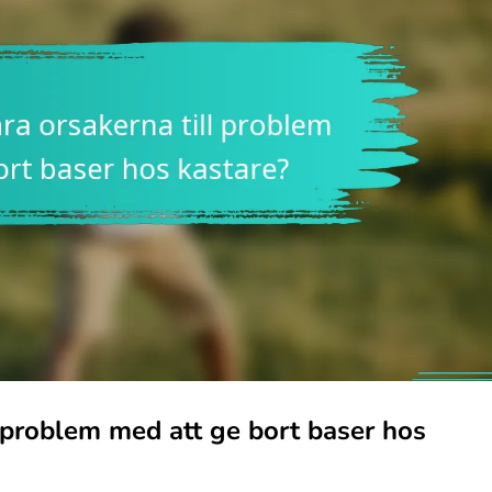
l problem med att ge bort baser hos