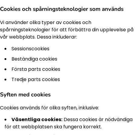
Cookies och spårningsteknologier som används
Vi använder olika typer av cookies och
spårningsteknologier för att förbättra din upplevelse på
vår webbplats. Dessa inkluderar:
Sessionscookies
Beständiga cookies
Första parts cookies
Tredje parts cookies
Syften med cookies
Cookies används för olika syften, inklusive:
Väsentliga cookies:
Dessa cookies är nödvändiga
för att webbplatsen ska fungera korrekt.