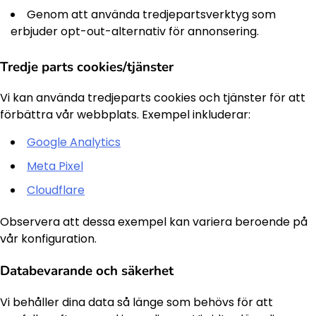
Genom att använda tredjepartsverktyg som
erbjuder opt-out-alternativ för annonsering.
Tredje parts cookies/tjänster
Vi kan använda tredjeparts cookies och tjänster för att
förbättra vår webbplats. Exempel inkluderar:
Google Analytics
Meta Pixel
Cloudflare
Observera att dessa exempel kan variera beroende på
vår konfiguration.
Databevarande och säkerhet
Vi behåller dina data så länge som behövs för att