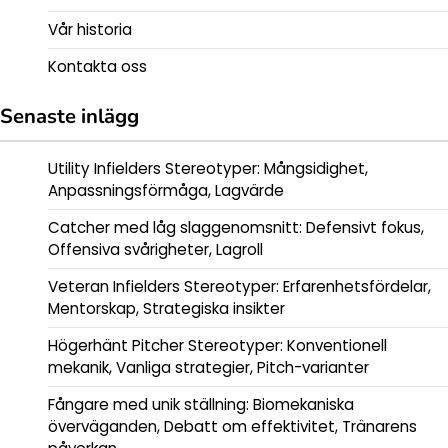
Vår historia
Kontakta oss
Senaste inlägg
Utility Infielders Stereotyper: Mångsidighet,
Anpassningsförmåga, Lagvärde
Catcher med låg slaggenomsnitt: Defensivt fokus,
Offensiva svårigheter, Lagroll
Veteran Infielders Stereotyper: Erfarenhetsfördelar,
Mentorskap, Strategiska insikter
Högerhänt Pitcher Stereotyper: Konventionell
mekanik, Vanliga strategier, Pitch-varianter
Fångare med unik ställning: Biomekaniska
överväganden, Debatt om effektivitet, Tränarens