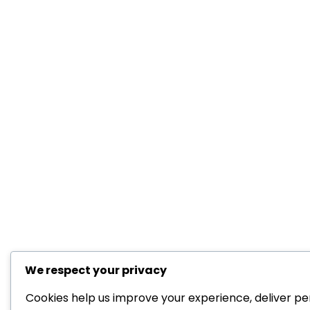
We respect your privacy
Cookies help us improve your experience, deliver pe