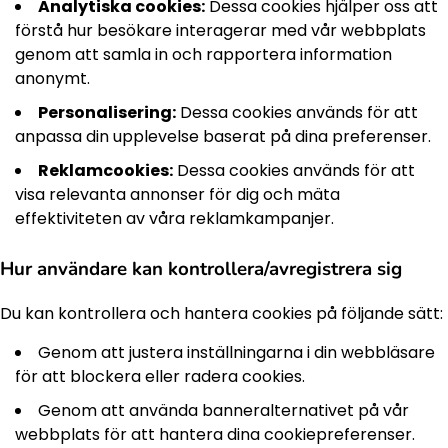
Analytiska cookies:
Dessa cookies hjälper oss att
förstå hur besökare interagerar med vår webbplats
genom att samla in och rapportera information
anonymt.
Personalisering:
Dessa cookies används för att
anpassa din upplevelse baserat på dina preferenser.
Reklamcookies:
Dessa cookies används för att
visa relevanta annonser för dig och mäta
effektiviteten av våra reklamkampanjer.
Hur användare kan kontrollera/avregistrera sig
Du kan kontrollera och hantera cookies på följande sätt:
Genom att justera inställningarna i din webbläsare
för att blockera eller radera cookies.
Genom att använda banneralternativet på vår
webbplats för att hantera dina cookiepreferenser.